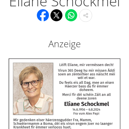
Eliane Schockmel
Anzeige