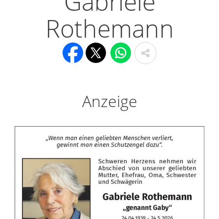
Gabriele
Rothemann
Anzeige