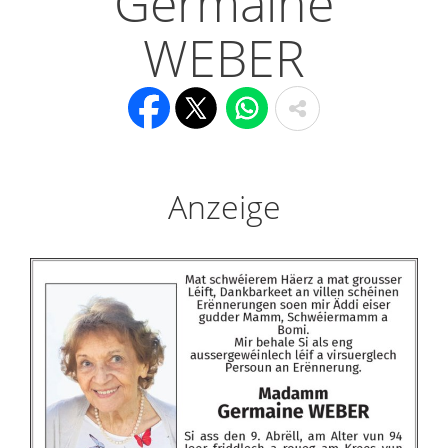
Germaine
WEBER
Anzeige