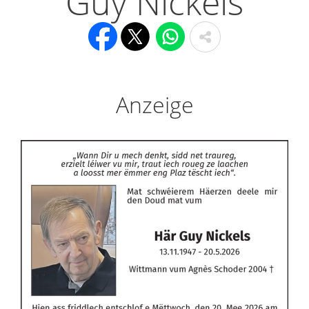
Guy Nickels
Anzeige