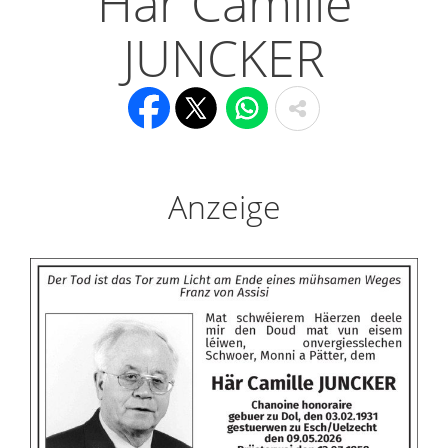
Här Camille
JUNCKER
Anzeige