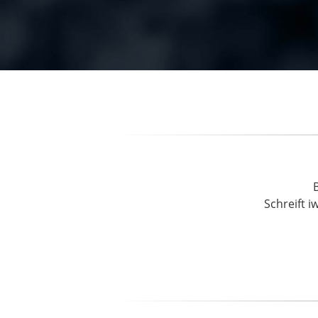
Schreift i