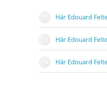
Här Edouard Felt
Här Edouard Felt
Här Edouard Felt