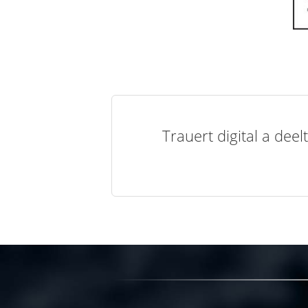
Trauert digital a de