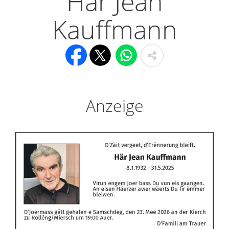
Här Jean
Kauffmann
Anzeige