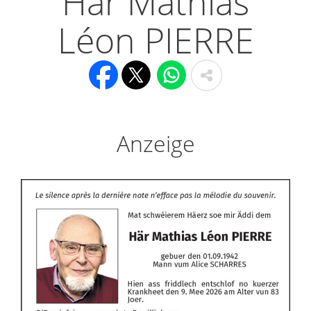
Här Mathias
Léon PIERRE
Anzeige