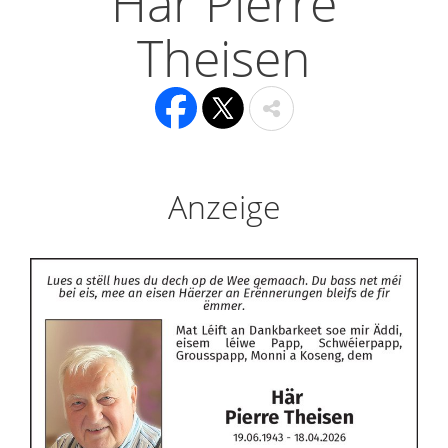
Här Pierre
Theisen
Anzeige