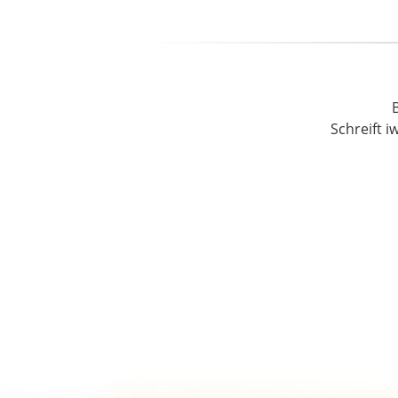
Schreift i