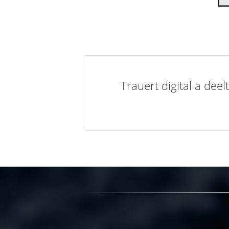
Trauert digital a de