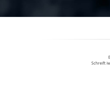
Schreift i