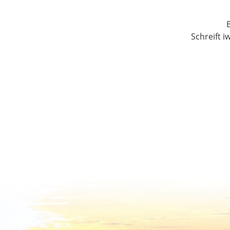
Schreift i