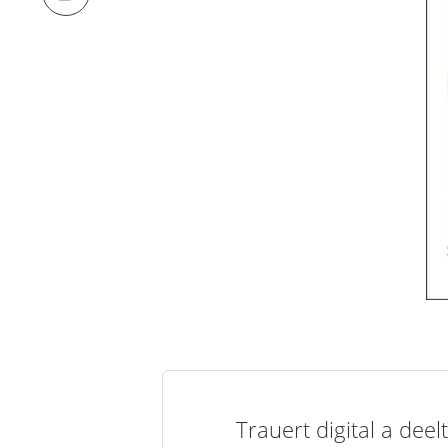
Trauert digital a de