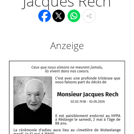
Jacques Rech
Anzeige