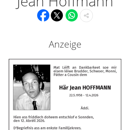
Jean Hoffmann
Anzeige