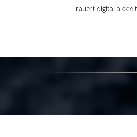
Trauert digital a de