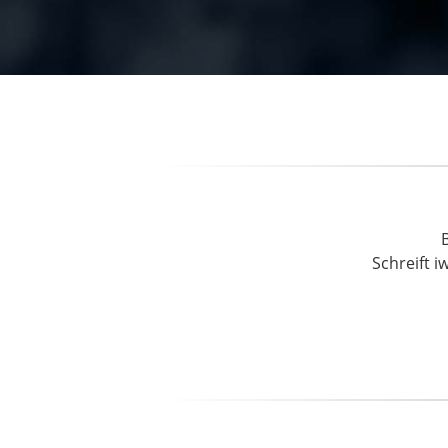
Schreift i