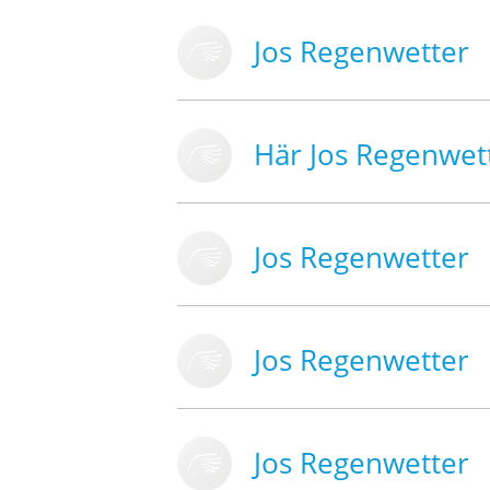
Jos Regenwetter
Här Jos Regenwet
Jos Regenwetter
Jos Regenwetter
Jos Regenwetter