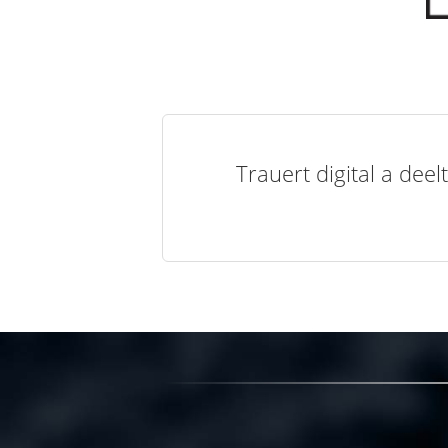
Trauert digital a de