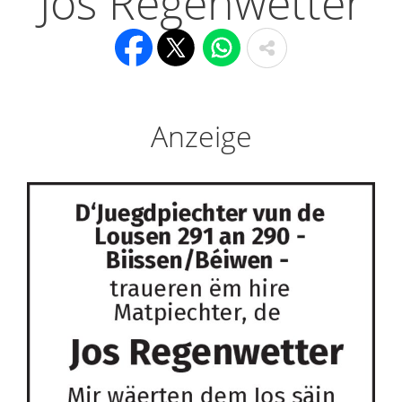
Jos Regenwetter
Anzeige