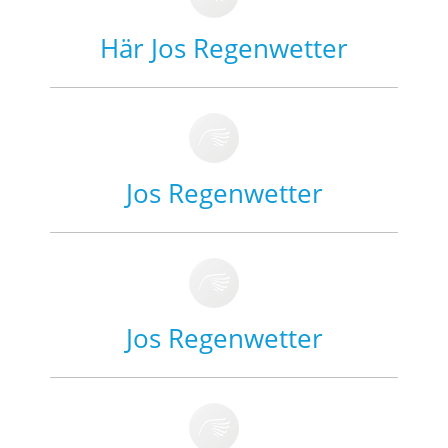
Här Jos Regenwetter
Jos Regenwetter
Jos Regenwetter