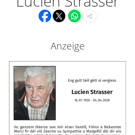
Lucien Strasser
Anzeige