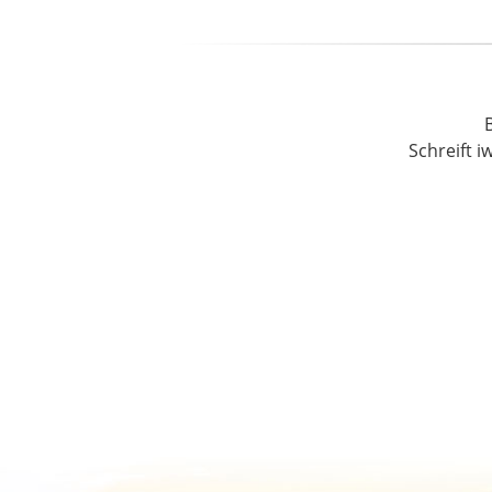
Schreift i