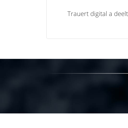
Trauert digital a de