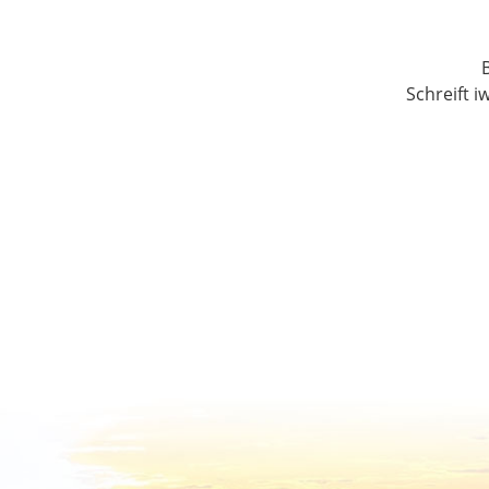
Schreift i