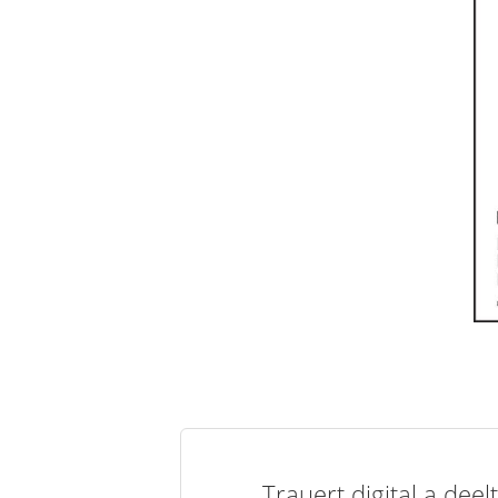
Trauert digital a de