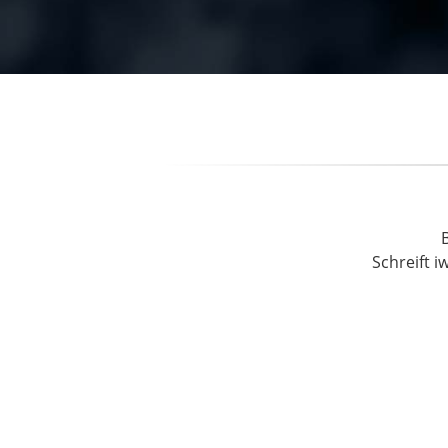
Schreift i