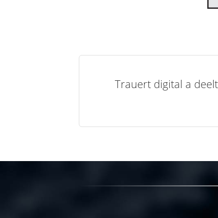
Trauert digital a de