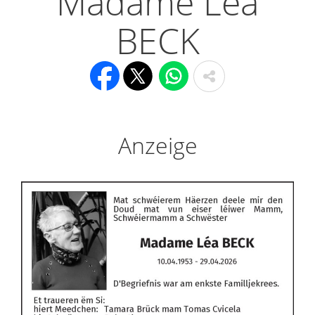
Madame Léa
BECK
Anzeige