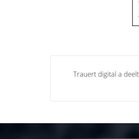
Trauert digital a de