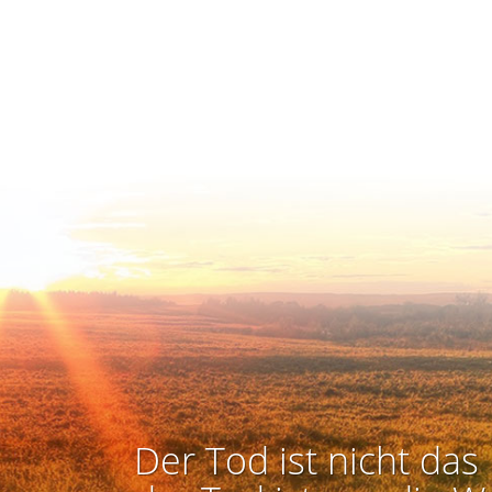
Der Tod ist nicht das 