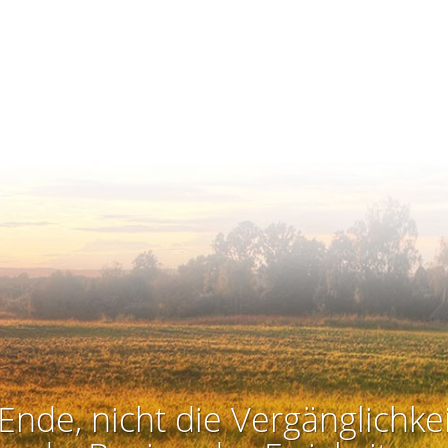
Ende, nicht die Vergänglichkei