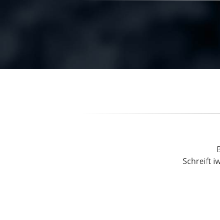
Schreift i