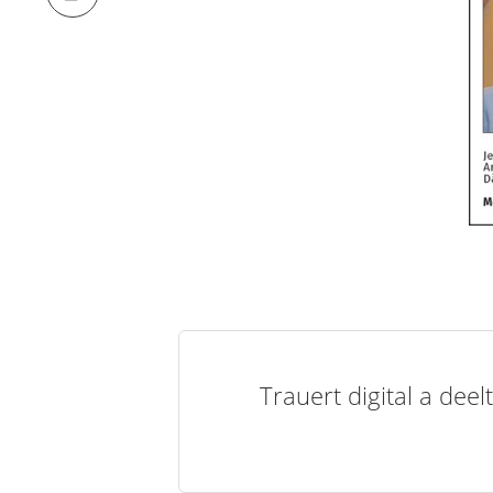
Trauert digital a de