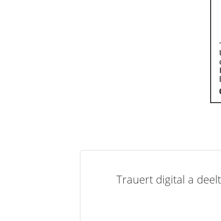
Trauert digital a de