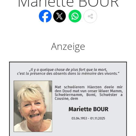
Mariette BOUR
Anzeige