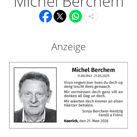
Michel Berchem
Anzeige