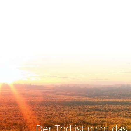
Der Tod ist nicht das 