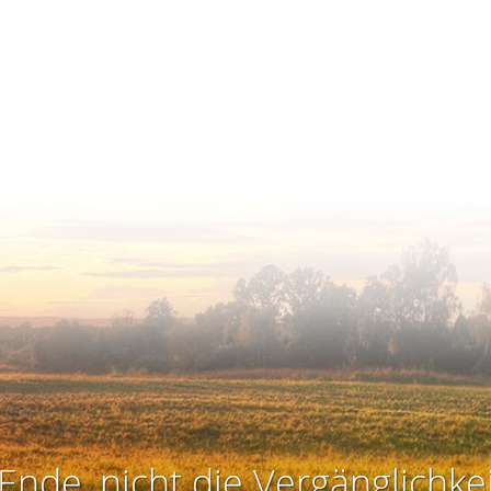
Ende, nicht die Vergänglichkei