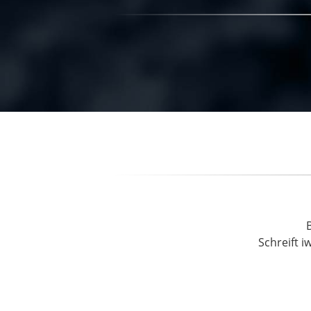
Schreift i