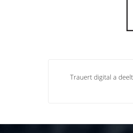
Trauert digital a de