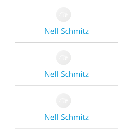
Nell Schmitz
Nell Schmitz
Nell Schmitz