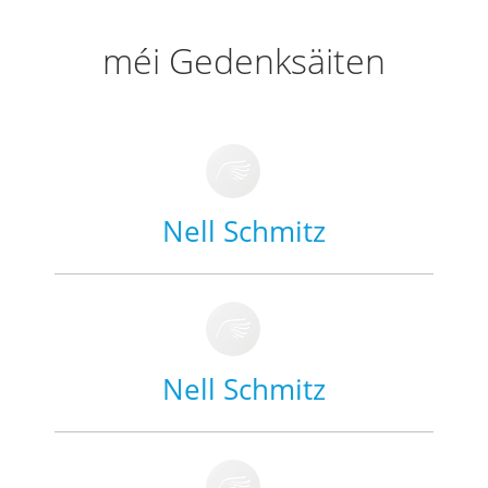
méi Gedenksäiten
Nell Schmitz
Nell Schmitz