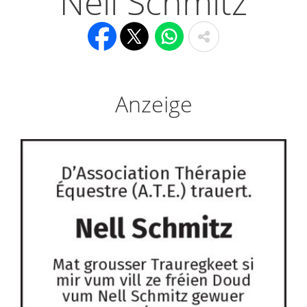
Nell Schmitz
Anzeige