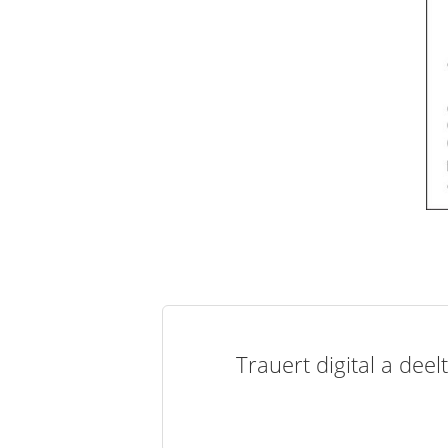
Trauert digital a de