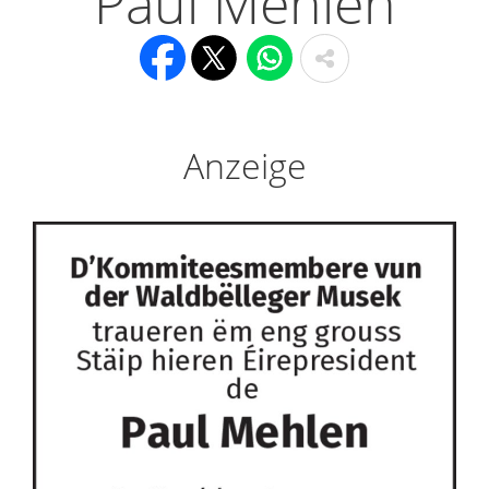
Paul Mehlen
Anzeige