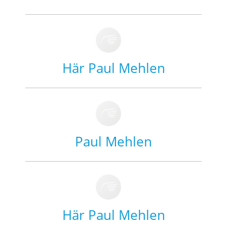
Här Paul Mehlen
Paul Mehlen
Här Paul Mehlen