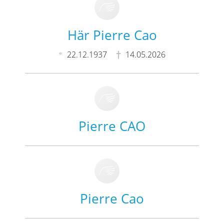
Här Pierre Cao
22.12.1937
14.05.2026
Pierre CAO
Pierre Cao