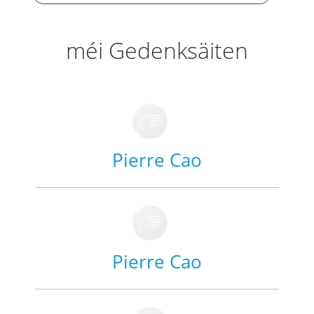
méi Gedenksäiten
Pierre Cao
Pierre Cao