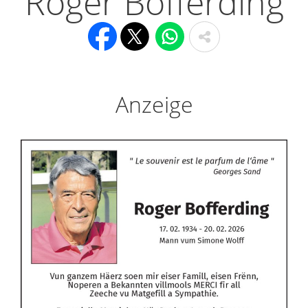
Roger Bofferding
Anzeige