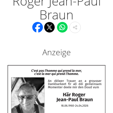
Roger Jean-Paul
Braun
Anzeige