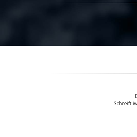
Schreift i