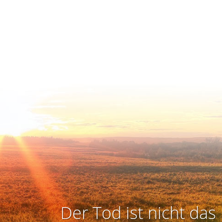
Der Tod ist nicht das 