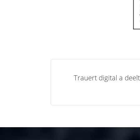
Trauert digital a de