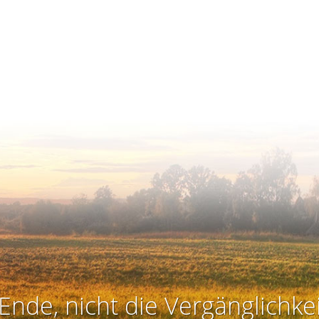
Ende, nicht die Vergänglichkei