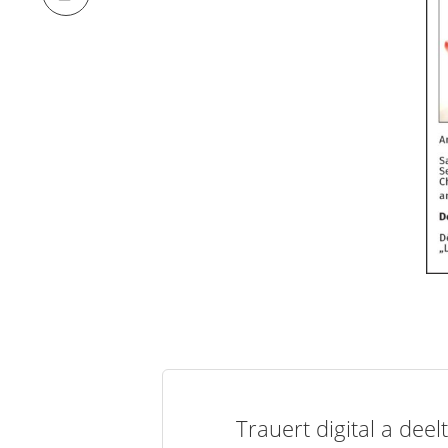
Trauert digital a de