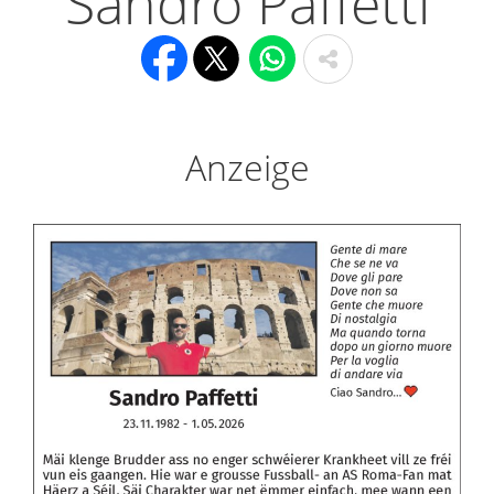
Sandro Paffetti
Anzeige