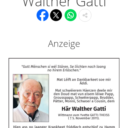
Walther Gatti
Anzeige