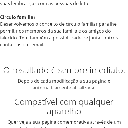
suas lembranças com as pessoas de luto
Círculo familiar
Desenvolvemos o conceito de círculo familiar para lhe
permitir os membros da sua família e os amigos do
falecido. Tem também a possibilidade de juntar outros
contactos por email.
O resultado é sempre imediato.
Depois de cada modificação a sua página é
automaticamente atualizada.
Compatível com qualquer
aparelho
Quer veja a sua página comemorativa através de um