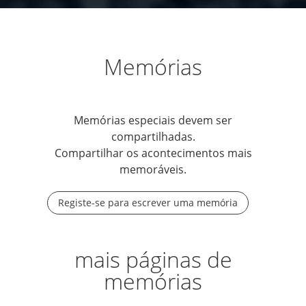
Memórias
Memórias especiais devem ser
compartilhadas.
Compartilhar os acontecimentos mais
memoráveis.
Registe-se para escrever uma memória
mais páginas de
memórias