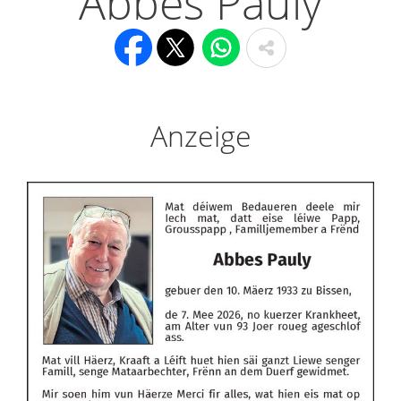
Abbes Pauly
Anzeige