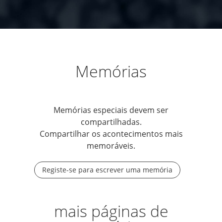
Memórias
Memórias especiais devem ser
compartilhadas.
Compartilhar os acontecimentos mais
memoráveis.
Registe-se para escrever uma memória
mais páginas de