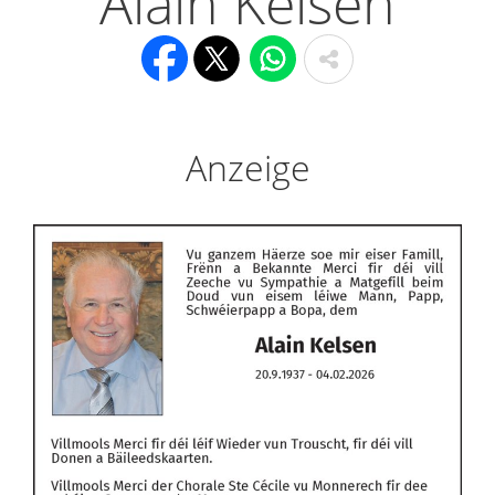
Alain Kelsen
Anzeige