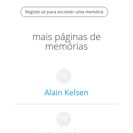
Registe-se para escrever uma memória
mais páginas de
memórias
Alain Kelsen