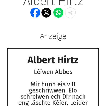
Albert Hirtz
Anzeige