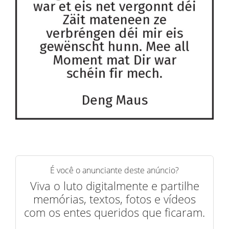
É você o anunciante deste anúncio?
Viva o luto digitalmente e partilhe
memórias, textos, fotos e vídeos
com os entes queridos que ficaram.