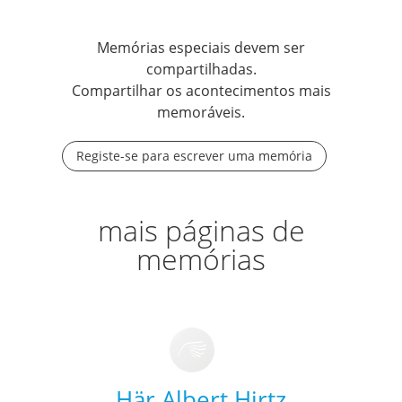
Memórias especiais devem ser
compartilhadas.
Compartilhar os acontecimentos mais
memoráveis.
Registe-se para escrever uma memória
mais páginas de
memórias
Här Albert Hirtz