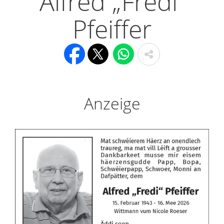
Alfred „Fredi“
Pfeiffer
Anzeige