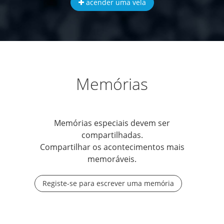
acender uma vela
Memórias
Memórias especiais devem ser
compartilhadas.
Compartilhar os acontecimentos mais
memoráveis.
Registe-se para escrever uma memória