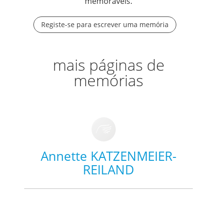
memoráveis.
Registe-se para escrever uma memória
mais páginas de
memórias
Annette KATZENMEIER-
REILAND