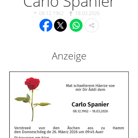
Carlo Spanier
08.12.1962
18.03.2026
Anzeige