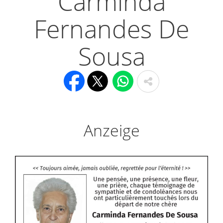
Carminda
Fernandes De
Sousa
Anzeige