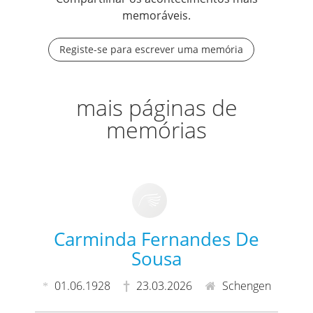
memoráveis.
Registe-se para escrever uma memória
mais páginas de
memórias
Carminda Fernandes De
Sousa
01.06.1928
23.03.2026
Schengen