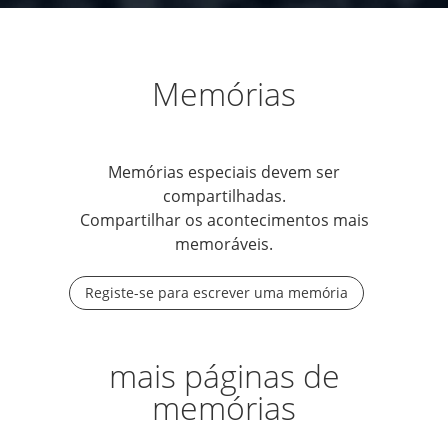
Memórias
Memórias especiais devem ser
compartilhadas.
Compartilhar os acontecimentos mais
memoráveis.
Registe-se para escrever uma memória
mais páginas de
memórias