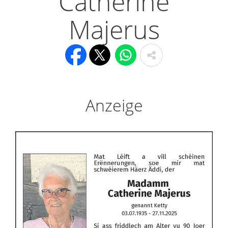
Catherine
Majerus
Anzeige