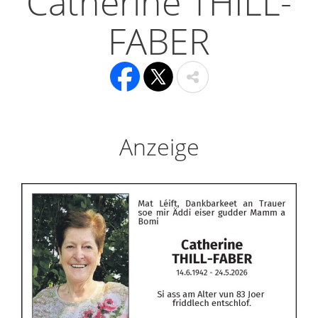
Catherine THILL-
FABER
Anzeige