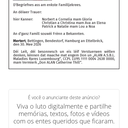
É você o anunciante deste anúncio?
Viva o luto digitalmente e partilhe
memórias, textos, fotos e vídeos
com os entes queridos que ficaram.